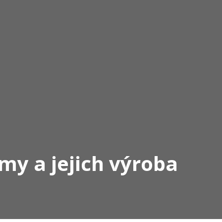
my a jejich výroba