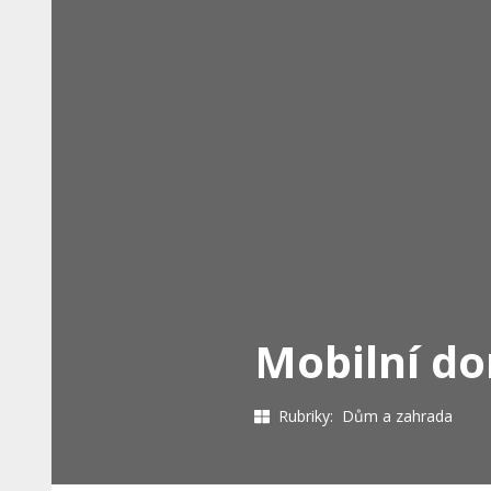
Mobilní do
Rubriky:
Dům a zahrada