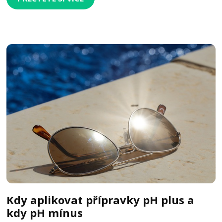
Kdy aplikovat přípravky pH plus a
kdy pH mínus